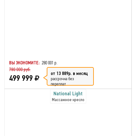
ВЫ ЭКОНОМИТЕ:
280 001 р.
780 000 руб.
от 13 889р. в месяц
499 999
рассрочка без
переплат
National Light
Массажное кресло