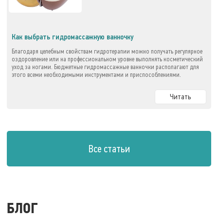
Как выбрать гидромассажную ванночку
Благодаря целебным свойствам гидротерапии можно получать регулярное
оздоровление или на профессиональном уровне выполнять косметический
уход за ногами. Бюджетные гидромассажные ванночки располагают для
этого всеми необходимыми инструментами и приспособлениями.
Читать
Все статьи
БЛОГ