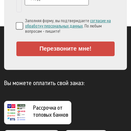
Заполняя форму, вы подтверждаете
согласие на
обработку персональных данных
. По любым
вопросам - пишите!
Перезвоните мне!
Вы можете оплатить свой заказ:
Рассрочка от
топовых банков