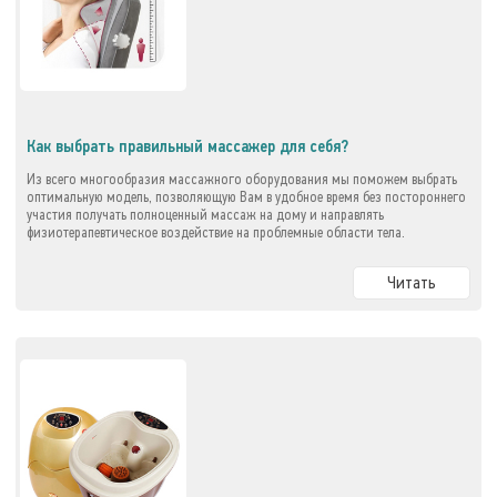
Как выбрать правильный массажер для себя?
Из всего многообразия массажного оборудования мы поможем выбрать
оптимальную модель, позволяющую Вам в удобное время без постороннего
участия получать полноценный массаж на дому и направлять
физиотерапевтическое воздействие на проблемные области тела.
Читать