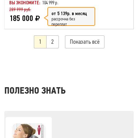
ВЫ ЭКОНОМИТЕ:
104 999 р.
289 999 руб.
от 5 139р. в месяц
185 000
рассрочка без
переплат
1
2
Показать всё
ПОЛЕЗНО ЗНАТЬ