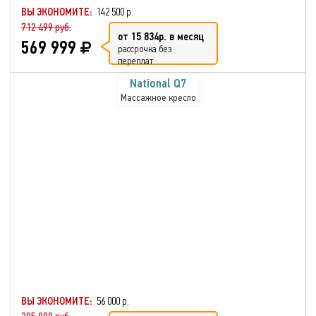
ВЫ ЭКОНОМИТЕ:
142 500 р.
712 499 руб.
от 15 834р. в месяц
569 999
рассрочка без
переплат
National Q7
Массажное кресло
ВЫ ЭКОНОМИТЕ:
56 000 р.