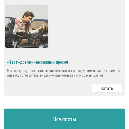
«Тест-драйв» массажных кресел
Мы всегда с удовольствием читаем отзывы о продукции от наших клиентов,
однако, согласитесь, видеть живые эмоции - это совсем другое.
Читать
Все посты