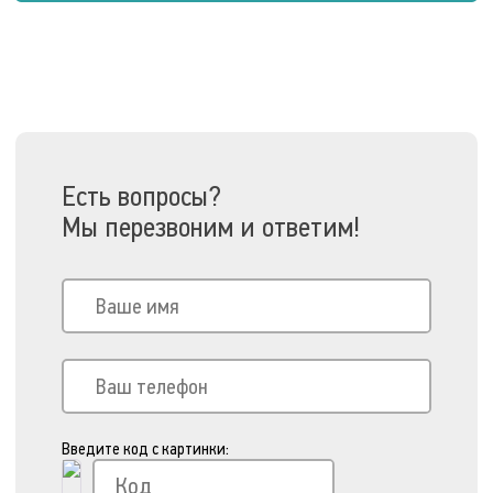
Есть вопросы?
Мы перезвоним и ответим!
Введите код с картинки: