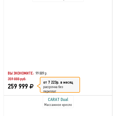
ВЫ ЭКОНОМИТЕ:
99 889 р.
359 888 руб.
от 7 223р. в месяц
259 999
рассрочка без
переплат
CARAT Dual
Массажное кресло