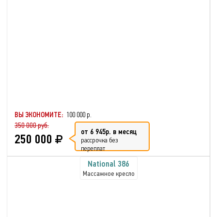
ВЫ ЭКОНОМИТЕ:
100 000 р.
350 000 руб.
от 6 945р. в месяц
250 000
рассрочка без
переплат
National 386
Массажное кресло